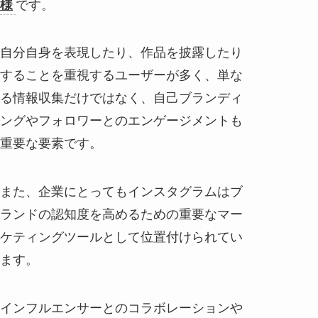
様
です。
自分自身を表現したり、作品を披露したり
することを重視するユーザーが多く、単な
る情報収集だけではなく、自己ブランディ
ングやフォロワーとのエンゲージメントも
重要な要素です。
また、企業にとってもインスタグラムはブ
ランドの認知度を高めるための重要なマー
ケティングツールとして位置付けられてい
ます。
インフルエンサーとのコラボレーションや