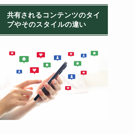
共有されるコンテンツのタイ
プやそのスタイルの違い