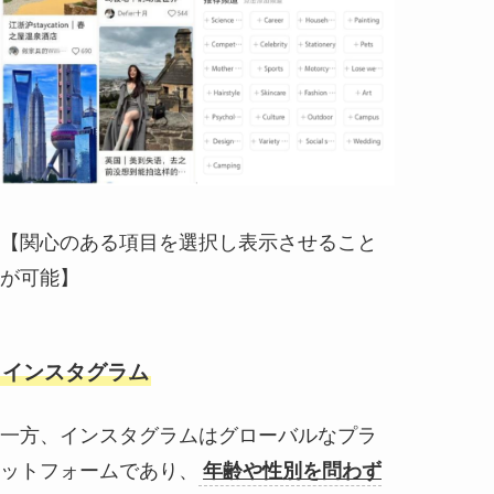
【関心のある項目を選択し表示させること
が可能】
インスタグラム
一方、インスタグラムはグローバルなプラ
ットフォームであり、
年齢や性別を問わず