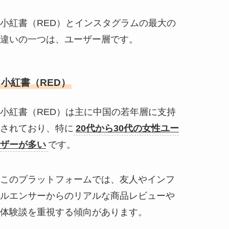
小紅書（RED）とインスタグラムの最大の
違いの一つは、ユーザー層です。
小紅書（RED）
小紅書（RED）は主に中国の若年層に支持
されており、特に
20代から30代の女性ユー
ザーが多い
です。
このプラットフォームでは、友人やインフ
ルエンサーからのリアルな商品レビューや
体験談を重視する傾向があります。