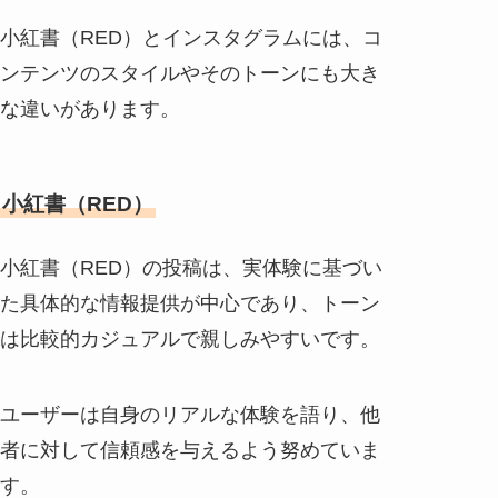
小紅書（RED）とインスタグラムには、コ
ンテンツのスタイルやそのトーンにも大き
な違いがあります。
小紅書（RED）
小紅書（RED）の投稿は、実体験に基づい
た具体的な情報提供が中心であり、トーン
は比較的カジュアルで親しみやすいです。
ユーザーは自身のリアルな体験を語り、他
者に対して信頼感を与えるよう努めていま
す。