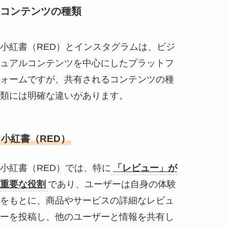
コンテンツの種類
小紅書（RED）とインスタグラムは、ビジ
ュアルコンテンツを中心にしたプラットフ
ォームですが、共有されるコンテンツの種
類には明確な違いがあります。
小紅書（RED）
小紅書（RED）では、特に
「レビュー」が
重要な役割
であり、ユーザーは自身の体験
をもとに、商品やサービスの詳細なレビュ
ーを投稿し、他のユーザーと情報を共有し