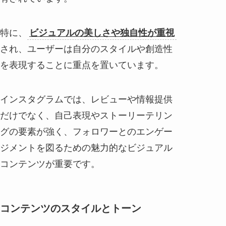
特に、
ビジュアルの美しさや独自性が重視
され、ユーザーは自分のスタイルや創造性
を表現することに重点を置いています。
インスタグラムでは、レビューや情報提供
だけでなく、自己表現やストーリーテリン
グの要素が強く、フォロワーとのエンゲー
ジメントを図るための魅力的なビジュアル
コンテンツが重要です。
コンテンツのスタイルとトーン