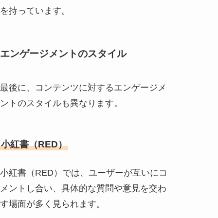
を持っています。
エンゲージメントのスタイル
最後に、コンテンツに対するエンゲージメ
ントのスタイルも異なります。
小紅書（RED）
小紅書（RED）では、ユーザーが互いにコ
メントし合い、具体的な質問や意見を交わ
す場面が多く見られます。