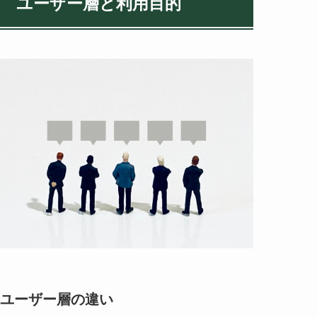
ユーザー層と利用目的
ユーザー層の違い