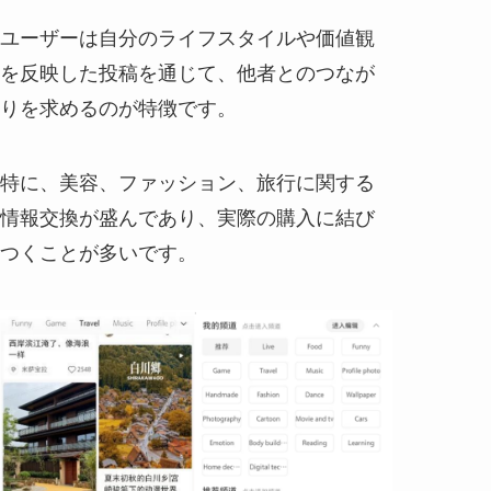
ユーザーは自分のライフスタイルや価値観
を反映した投稿を通じて、他者とのつなが
りを求めるのが特徴です。
特に、美容、ファッション、旅行に関する
情報交換が盛んであり、実際の購入に結び
つくことが多いです。