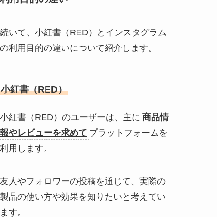
続いて、小紅書（RED）とインスタグラム
の利用目的の違いについて紹介します。
小紅書（RED）
小紅書（RED）のユーザーは、主に
商品情
報やレビューを求めて
プラットフォームを
利用します。
友人やフォロワーの投稿を通じて、実際の
製品の使い方や効果を知りたいと考えてい
ます。