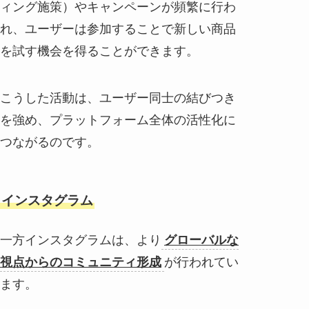
ィング施策）やキャンペーンが頻繁に行わ
れ、ユーザーは参加することで新しい商品
を試す機会を得ることができます。
こうした活動は、ユーザー同士の結びつき
を強め、プラットフォーム全体の活性化に
つながるのです。
インスタグラム
一方インスタグラムは、より
グローバルな
視点からのコミュニティ形成
が行われてい
ます。