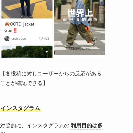
【各投稿に対しユーザーからの反応がある
ことが確認できる】
インスタグラム
対照的に、インスタグラムの
利用目的は多