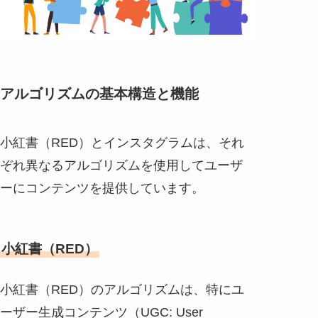
アルゴリズムの基本構造と機能
小紅書（RED）とインスタグラムは、それ
ぞれ異なるアルゴリズムを使用してユーザ
ーにコンテンツを提供しています。
小紅書（RED）
小紅書（RED）のアルゴリズムは、特にユ
ーザー生成コンテンツ（UGC: User