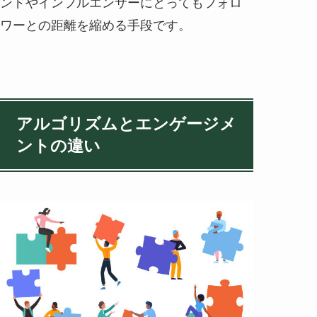
ンドやインフルエンサーにとってもフォロ
ワーとの距離を縮める手段です。
アルゴリズムとエンゲージメ
ントの違い