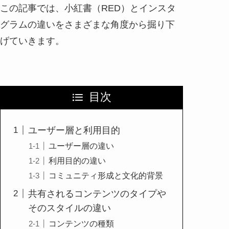
この記事では、小紅書（RED）とインスタ
グラムの違いをさまざまな角度から掘り下
げていきます。
目次
ユーザー層と利用目的
ユーザー層の違い
利用目的の違い
コミュニティ形成と文化的背景
共有されるコンテンツのタイプや
そのスタイルの違い
コンテンツの種類