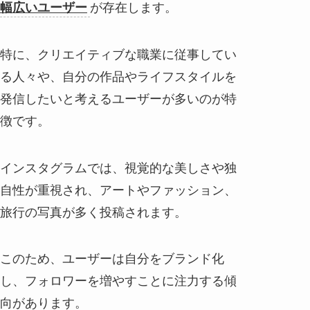
幅広いユーザー
が存在します。
特に、クリエイティブな職業に従事してい
る人々や、自分の作品やライフスタイルを
発信したいと考えるユーザーが多いのが特
徴です。
インスタグラムでは、視覚的な美しさや独
自性が重視され、アートやファッション、
旅行の写真が多く投稿されます。
このため、ユーザーは自分をブランド化
し、フォロワーを増やすことに注力する傾
向があります。