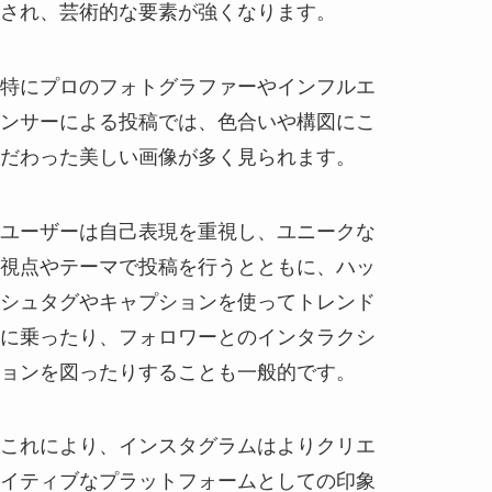
され、芸術的な要素が強くなります。
特にプロのフォトグラファーやインフルエ
ンサーによる投稿では、色合いや構図にこ
だわった美しい画像が多く見られます。
ユーザーは自己表現を重視し、ユニークな
視点やテーマで投稿を行うとともに、ハッ
シュタグやキャプションを使ってトレンド
に乗ったり、フォロワーとのインタラクシ
ョンを図ったりすることも一般的です。
これにより、インスタグラムはよりクリエ
イティブなプラットフォームとしての印象