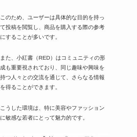
このため、ユーザーは具体的な目的を持っ
て投稿を閲覧し、商品を購入する際の参考
にすることが多いです。
また、小紅書（RED）はコミュニティの形
成も重要視されており、同じ趣味や興味を
持つ人々との交流を通じて、さらなる情報
を得ることができます。
こうした環境は、特に美容やファッション
に敏感な若者にとって魅力的です。