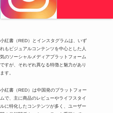
小紅書（RED）とインスタグラムは、いず
れもビジュアルコンテンツを中心とした人
気のソーシャルメディアプラットフォーム
ですが、それぞれ異なる特徴と魅力があり
ます。
小紅書（RED）は中国発のプラットフォー
ムで、主に商品のレビューやライフスタイ
ルに特化したコンテンツが多く、ユーザー