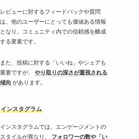
レビューに対するフィードバックや質問
は、他のユーザーにとっても価値ある情報
となり、コミュニティ内での信頼感を醸成
する要素です。
また、投稿に対する「いいね」やシェアも
重要ですが、
やり取りの深さが重視される
傾向
があります。
インスタグラム
インスタグラムでは、エンゲージメントの
スタイルが異なり、
フォロワーの数や「い