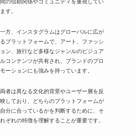
間の信頼関係やコミュニティを重視してい
ます。
一方、インスタグラムはグローバルに広が
るプラットフォームで、アート、ファッシ
ョン、旅行など多様なジャンルのビジュア
ルコンテンツが共有され、ブランドのプロ
モーションにも強みを持っています。
両者は異なる文化的背景やユーザー層を反
映しており、どちらのプラットフォームが
自分に合っているかを判断するために、そ
れぞれの特徴を理解することが重要です。