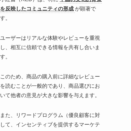
を反映したコミュニティの形成
が顕著で
す。
ユーザーはリアルな体験やレビューを重視
し、相互に信頼できる情報を共有し合いま
す。
このため、商品の購入前に詳細なレビュー
を読むことが一般的であり、商品選びにお
いて他者の意見が大きな影響を与えます。
また、リワードプログラム（優良顧客に対
して、インセンティブを提供するマーケテ