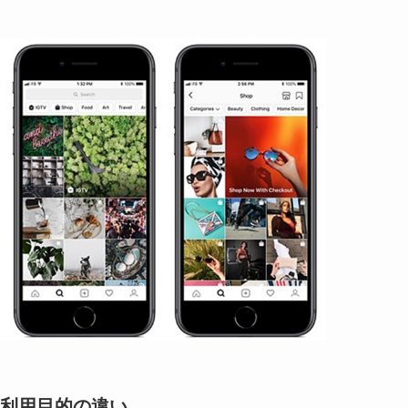
利用目的の違い