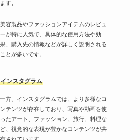
ます。
美容製品やファッションアイテムのレビュ
ーが特に人気で、具体的な使用方法や効
果、購入先の情報などが詳しく説明される
ことが多いです。
インスタグラム
一方、インスタグラムでは、より多様なコ
ンテンツが存在しており、写真や動画を使
ったアート、ファッション、旅行、料理な
ど、視覚的な表現が豊かなコンテンツが共
有されています。