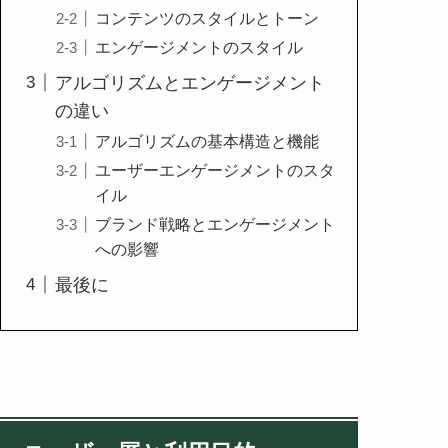
コンテンツのスタイルとトーン
エンゲージメントのスタイル
アルゴリズムとエンゲージメント
の違い
アルゴリズムの基本構造と機能
ユーザーエンゲージメントのスタ
イル
ブランド戦略とエンゲージメント
への影響
最後に