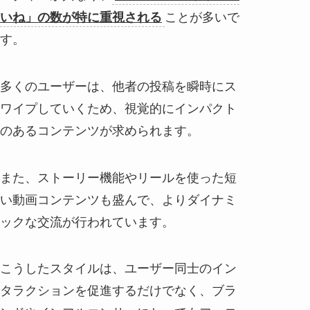
いね」の数が特に重視される
ことが多いで
す。
多くのユーザーは、他者の投稿を瞬時にス
ワイプしていくため、視覚的にインパクト
のあるコンテンツが求められます。
また、ストーリー機能やリールを使った短
い動画コンテンツも盛んで、よりダイナミ
ックな交流が行われています。
こうしたスタイルは、ユーザー同士のイン
タラクションを促進するだけでなく、ブラ