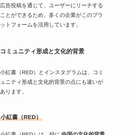
広告投稿を通じて、ユーザーにリーチする
ことができるため、多くの企業がこのプラ
ットフォームを活用しています。
コミュニティ形成と文化的背景
小紅書（RED）とインスタグラムは、コミ
ュニティ形成と文化的背景の点にも違いが
あります。
小紅書（RED）
小紅書（RED）は、特に
中国の文化的背景