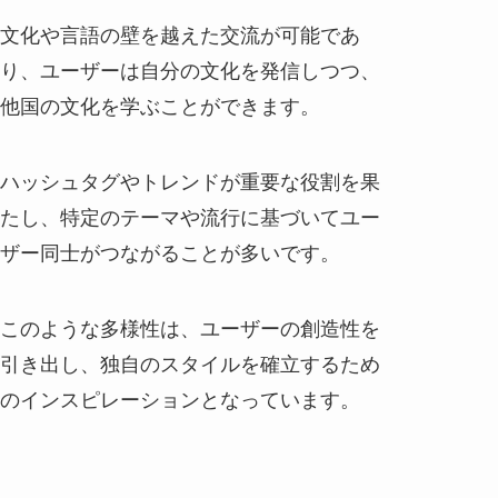
文化や言語の壁を越えた交流が可能であ
り、ユーザーは自分の文化を発信しつつ、
他国の文化を学ぶことができます。
ハッシュタグやトレンドが重要な役割を果
たし、特定のテーマや流行に基づいてユー
ザー同士がつながることが多いです。
このような多様性は、ユーザーの創造性を
引き出し、独自のスタイルを確立するため
のインスピレーションとなっています。