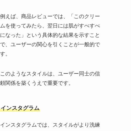
例えば、商品レビューでは、「このクリー
ムを使ってみたら、翌日には肌がすべすべ
になった」という具体的な結果を示すこと
で、ユーザーの関心を引くことが一般的で
す。
このようなスタイルは、ユーザー同士の信
頼関係を築くうえで重要です。
インスタグラム
インスタグラムでは、スタイルがより洗練