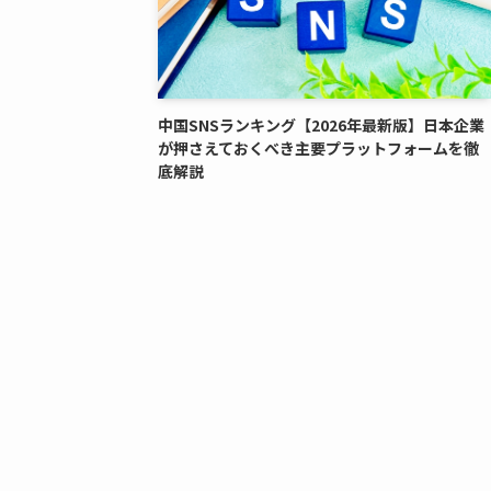
中国SNSランキング【2026年最新版】日本企業
が押さえておくべき主要プラットフォームを徹
底解説