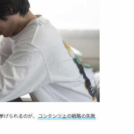
に挙げられるのが、
コンテンツ上の戦略の失敗