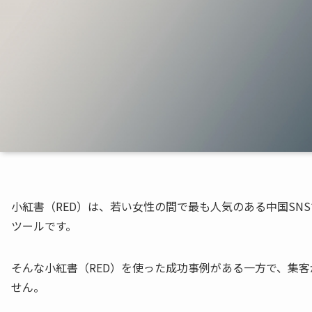
小紅書（RED）は、若い女性の間で最も人気のある中国SN
ツールです。
そんな小紅書（RED）を使った成功事例がある一方で、集
せん。