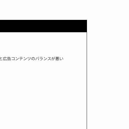
と広告コンテンツのバランスが悪い