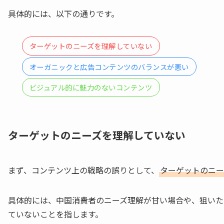
具体的には、以下の通りです。
ターゲットのニーズを理解していない
オーガニックと広告コンテンツのバランスが悪い
ビジュアル的に魅力のないコンテンツ
ターゲットのニーズを理解していない
まず、コンテンツ上の戦略の誤りとして、
ターゲットのニー
具体的には、中国消費者のニーズ理解が甘い場合や、狙いた
ていないことを指します。