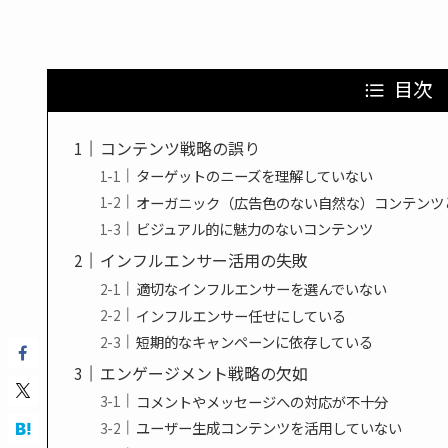
目次
コンテンツ戦略の誤り
ターゲットのニーズを理解していない
オーガニック（広告色のない自然な）コンテンツ
ビジュアル的に魅力のないコンテンツ
インフルエンサー活用の失敗
適切なインフルエンサーを選んでいない
インフルエンサー任せにしている
短期的なキャンペーンに依存している
エンゲージメント戦略の欠如
コメントやメッセージへの対応が不十分
ユーザー生成コンテンツを活用していない