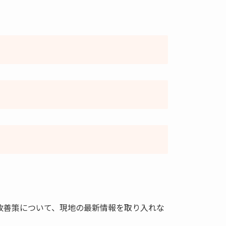
と改善策について、現地の最新情報を取り入れな