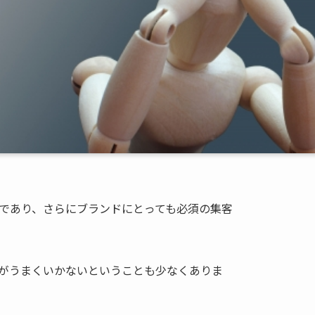
Sであり、さらにブランドにとっても必須の集客
客がうまくいかないということも少なくありま