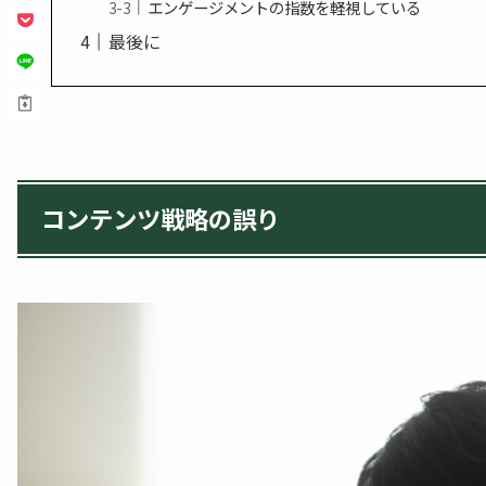
エンゲージメントの指数を軽視している
最後に
コンテンツ戦略の誤り