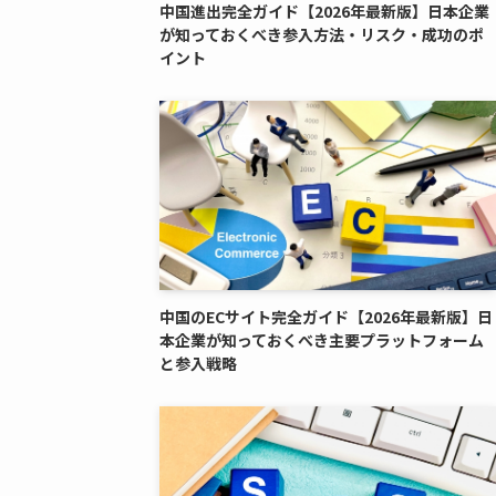
中国進出完全ガイド【2026年最新版】日本企業
が知っておくべき参入方法・リスク・成功のポ
イント
中国のECサイト完全ガイド【2026年最新版】日
本企業が知っておくべき主要プラットフォーム
と参入戦略