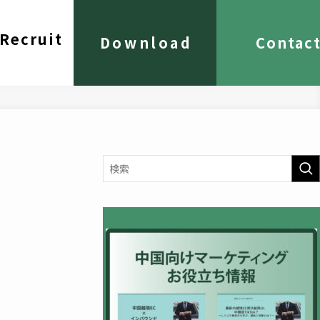
Recruit
Download
Contac