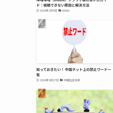
ド：視聴できない原因と解決方法
2024年1月9日
bilibili
知っておきたい！ 中国ネット上の禁止ワード一
覧
2024年5月27日
中国社会分析