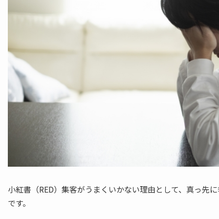
小紅書（RED）集客がうまくいかない理由として、真っ先
です。