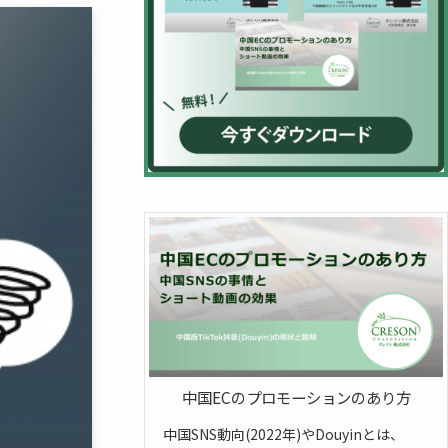
中国ECのプロモーションのあり方
中国SNS動向(2022年)やDouyinとは、