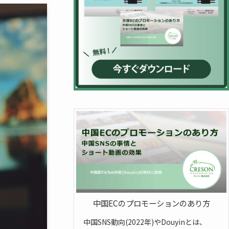
中国ECのプロモーションのあり方
中国SNS動向(2022年)やDouyinとは、