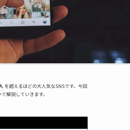
人
を超えるほどの大人気なSNSです。今回
いて解説していきます。