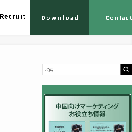
Recruit
Download
Contac