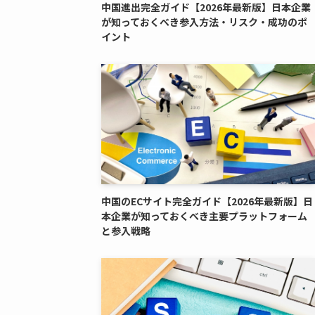
中国進出完全ガイド【2026年最新版】日本企業
が知っておくべき参入方法・リスク・成功のポ
イント
中国のECサイト完全ガイド【2026年最新版】日
本企業が知っておくべき主要プラットフォーム
と参入戦略