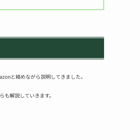
Amazonと絡めながら説明してきました。
らも解説していきます。