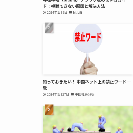
ド：視聴できない原因と解決方法
2024年1月9日
bilibili
知っておきたい！ 中国ネット上の禁止ワード一
覧
2024年5月27日
中国社会分析