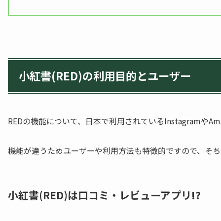
小紅書(RED)の利用目的とユーザー
REDの機能について、日本で利用されているInstagramや
機能が違うためユーザーや利用方法も特徴的ですので、そち
小紅書(RED)は口コミ・レビューアプリ!?