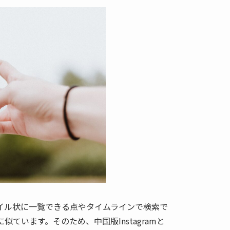
がタイル状に一覧できる点やタイムラインで検索で
似ています。そのため、中国版Instagramと