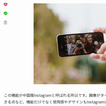
この機能が中国版Instagramと呼ばれる所以です。画像
きる点など、機能だけでなく使用感やデザインもInstagramに