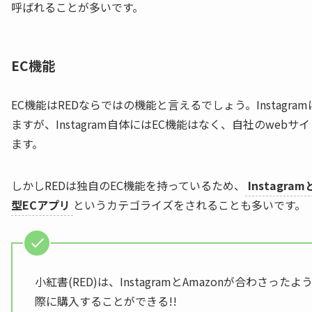
呼ばれることが多いです。
EC機能
EC機能はREDならではの機能と言えるでしょう。Instag
ますが、Instagram自体にはEC機能はなく、自社のweb
ます。
しかしREDは独自のEC機能を持っているため、
Instagr
型ECアプリ
というカテゴライズをされることも多いです。
小紅書(RED)は、InstagramとAmazonが合わさ
際に購入することができる!!