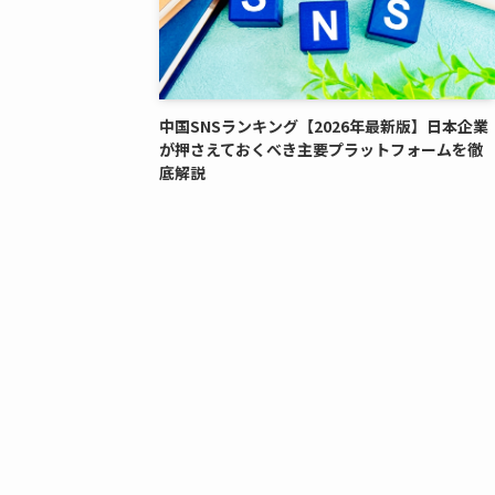
中国SNSランキング【2026年最新版】日本企業
が押さえておくべき主要プラットフォームを徹
底解説