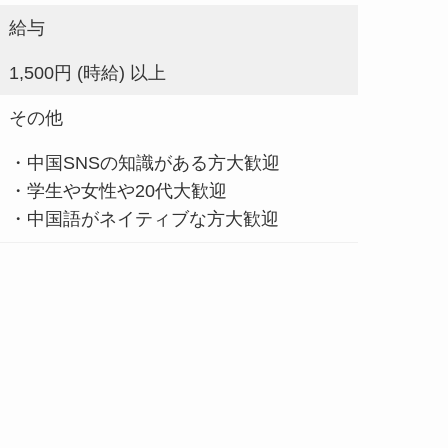
給与
1,500円 (時給) 以上
その他
・中国SNSの知識がある方大歓迎
・学生や女性や20代大歓迎
・中国語がネイティブな方大歓迎