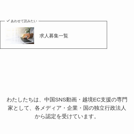
あわせて読みたい
求人募集一覧
わたしたちは、中国SNS動画・越境EC支援の専門
家として、
各メディア・企業・国の独立行政法人
から認定を受けています。