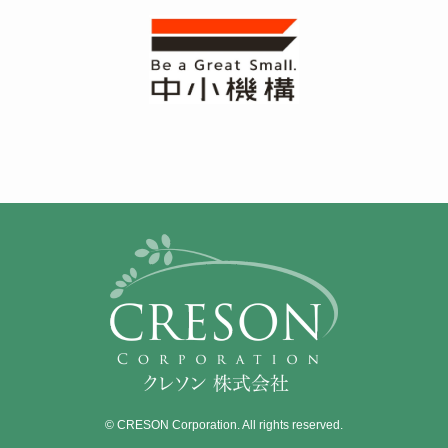
©
CRESON Corporation. All rights reserved.