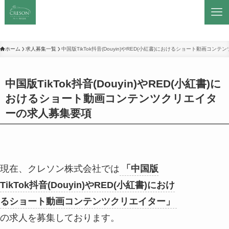
ホーム
求人募集一覧
中国版TikTok抖音(Douyin)やRED(小紅書)におけるショート動画コ
中国版TikTok抖音(Douyin)やRED(小紅書)に
おけるショート動画コンテンツクリエイタ
ーの求人募集要項
現在、クレソン株式会社では
「中国版
TikTok抖音(Douyin)やRED(小紅書)におけ
るショート動画コンテンツクリエイター」
の求人を募集しております。