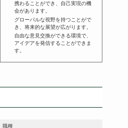
携わることができ、自己実現の機
会があります。
グローバルな視野を持つことがで
き、将来的な展望が広がります。
自由な意見交換ができる環境で、
アイデアを発信することができま
す。
募集要項
職種