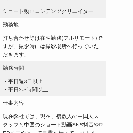
ショート動画コンテンツクリエイター
勤務地
打ち合わせ等は在宅勤務(フルリモート)で
すが、撮影時には撮影場所へ行っていた
だきます。
勤務時間
・平日週3日以上
・平日2-3時間以上
仕事内容
現在弊社では、現在、複数人の中国人ス
タッフと中国のショート動画SNS抖音やR
EDを中心として事業を行っております。