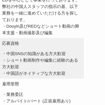
弊社の中国人スタッフの指示の基、以下
業務を一緒に進めていただける方を探し
ております。
・Douyin及びREDなどショート動画の脚
本支援・動画撮影及び編集
応募資格
・中国SNSの知識がある方大歓迎
・ショート動画制作や編集に経験のある
方大歓迎
・中国語がネイティブな方大歓迎
雇用形態
・業務委託
・アルバイト/パート (正規雇用あり)