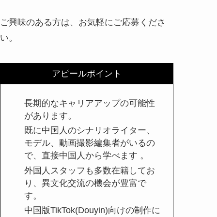
ご興味のある方は、お気軽にご応募くださ
い。
アピールポイント
長期的なキャリアアップの可能性
があります。
既に中国人のシナリオライター、
モデル、動画撮影編集者がいるの
で、直接中国人から学べます 。
外国人スタッフも多数在籍してお
り、異文化交流の機会が豊富で
す。
中国版TikTok(Douyin)向けの制作に