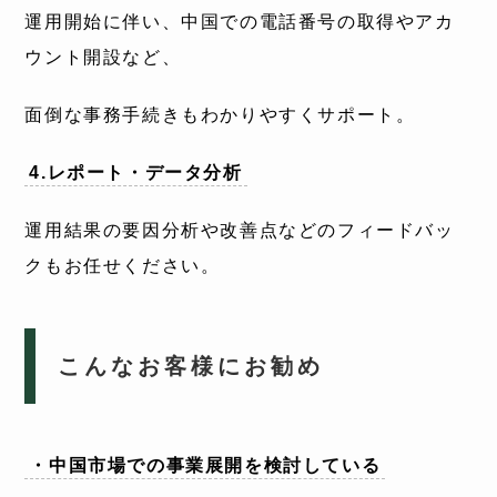
運用開始に伴い、中国での電話番号の取得やアカ
ウント開設など、
面倒な事務手続きもわかりやすくサポート。
4.レポート・データ分析
運用結果の要因分析や改善点などのフィードバッ
クもお任せください。
こんなお客様にお勧め
・中国市場での事業展開を検討している