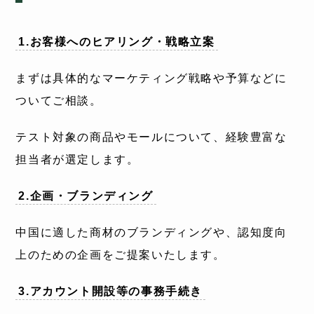
1.お客様へのヒアリング・戦略立案
まずは具体的なマーケティング戦略や予算などに
ついてご相談。
テスト対象の商品やモールについて、経験豊富な
担当者が選定します。
2.企画・ブランディング
中国に適した商材のブランディングや、認知度向
上のための企画をご提案いたします。
3.アカウント開設等の事務手続き