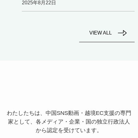
2025年8月22日
VIEW ALL
わたしたちは、中国SNS動画・越境EC支援の専門
家として、
各メディア・企業・国の独立行政法人
から認定を受けています。