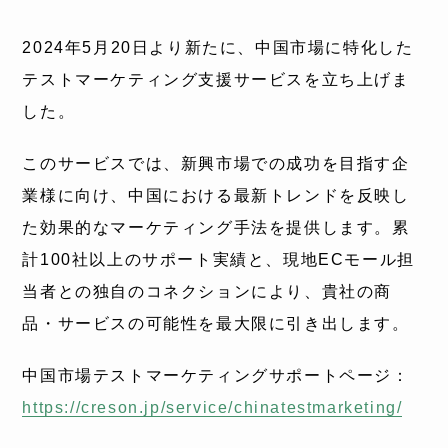
2024年5月20日より新たに、中国市場に特化した
テストマーケティング支援サービスを立ち上げま
した。
このサービスでは、新興市場での成功を目指す企
業様に向け、中国における最新トレンドを反映し
た効果的なマーケティング手法を提供します。累
計100社以上のサポート実績と、現地ECモール担
当者との独自のコネクションにより、貴社の商
品・サービスの可能性を最大限に引き出します。
中国市場テストマーケティングサポートページ：
https://creson.jp/service/chinatestmarketing/