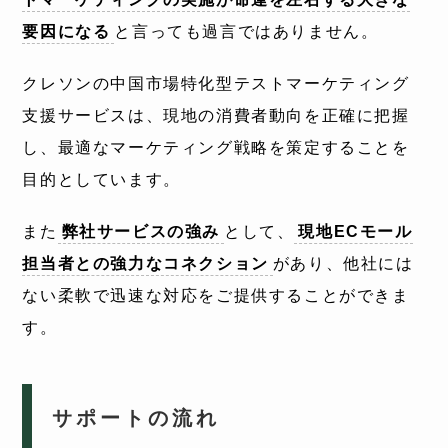
要因になる
と言っても過言ではありません。
クレソンの中国市場特化型テストマーケティング
支援サービスは、現地の消費者動向を正確に把握
し、最適なマーケティング戦略を策定することを
目的としています。
また
弊社サービスの強み
として、
現地ECモール
担当者との強力なコネクション
があり、他社には
ない柔軟で迅速な対応をご提供することができま
す。
サポートの流れ