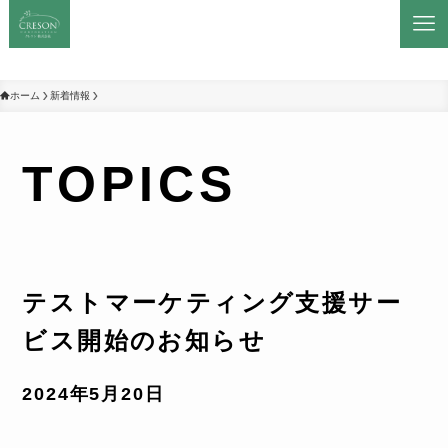
ホーム
新着情報
TOPICS
テストマーケティング支援サー
ビス開始のお知らせ
2024年5月20日