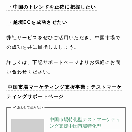
・中国のトレンドを正確に把握したい
・越境ECを成功させたい
弊社サービスをぜひご活用いただき、中国市場で
の成功を共に目指しましょう。
詳しくは、下記サポートページよりお気軽にお問
い合わせください。
中国市場マーケティング支援事業：テストマーケ
ティングサポートページ
あわせて読みたい
中国市場特化型テストマーケティ
ング支援中国市場特化型