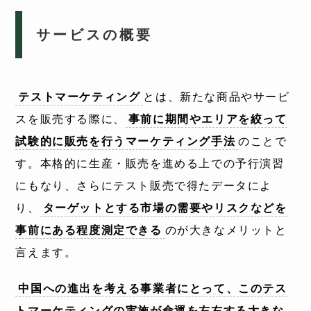
サービスの概要
テストマーケティング
とは、新たな商品やサービ
スを販売する際に、
事前に期間やエリアを絞って
試験的に販売を行うマーケティング手法
のことで
す。本格的に生産・販売を進める上での予行演習
にもなり、さらにテスト販売で得たデータによ
り、
ターゲットとする市場の需要やリスクなどを
事前にある程度測定できる
のが大きなメリットと
言えます。
中国への進出を考える事業者にとって、このテス
トマーケティングの実施が命運を左右する大きな