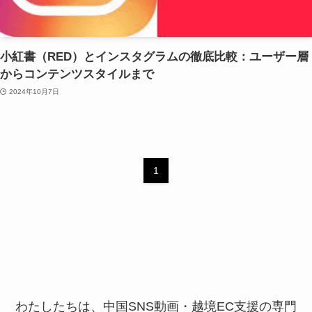
小紅書（RED）とインスタグラムの徹底比較：ユーザー層
からコンテンツスタイルまで
2024年10月7日
1
わたしたちは、中国SNS動画・越境EC支援の専門