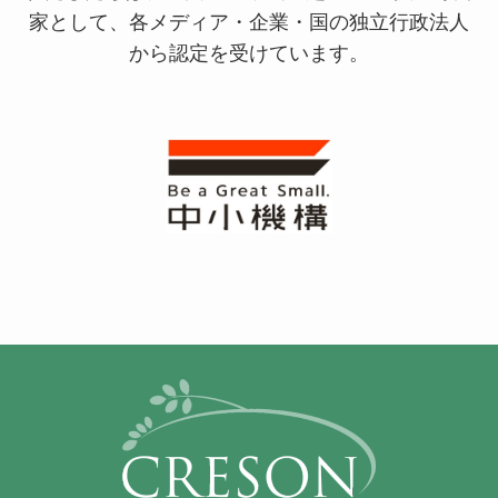
家として、
各メディア・企業・国の独立行政法人
から認定を受けています。