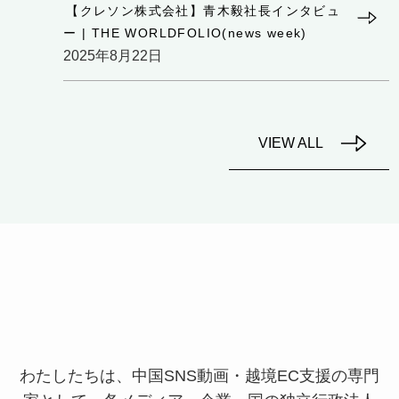
【クレソン株式会社】青木毅社長インタビュ
ー | THE WORLDFOLIO(news week)
2025年8月22日
VIEW ALL
わたしたちは、中国SNS動画・越境EC支援の専門