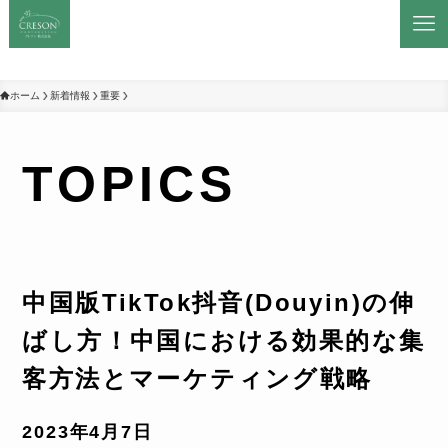
ホーム
新着情報
重要
TOPICS
中国版TikTok抖音(Douyin)の伸
ばし方！中国における効果的な集
客方法とマーケティング戦略
2023年4月7日