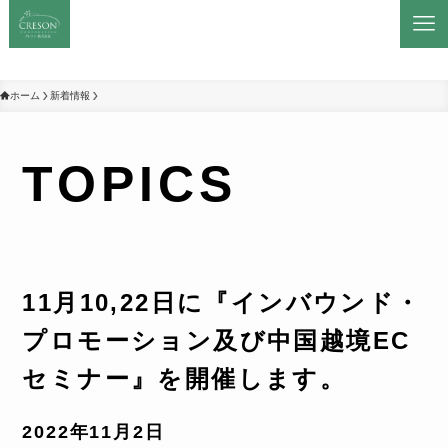
ホーム
新着情報
TOPICS
11月10,22日に『インバウンド・
プロモーション及び中国越境EC
セミナー』を開催します。
2022年11月2日