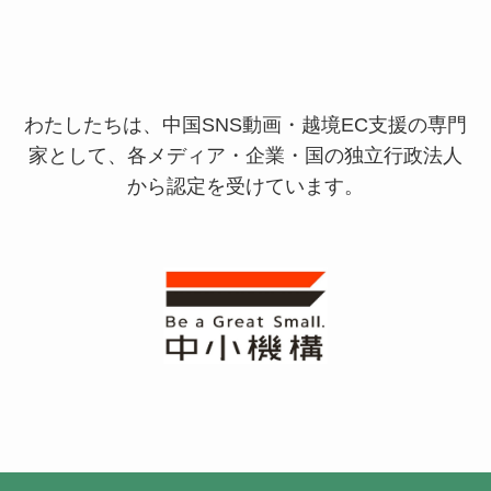
わたしたちは、中国SNS動画・越境EC支援の専門
家として、
各メディア・企業・国の独立行政法人
から認定を受けています。